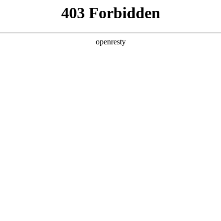
产品及服务
行业解决方案
合作伙伴
投资者关系