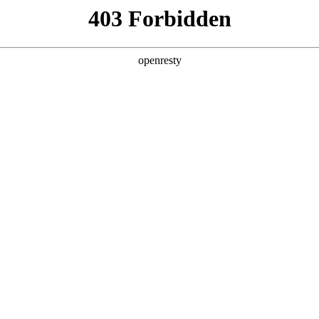
产品及服务
行业解决方案
合作伙伴
投资者关系